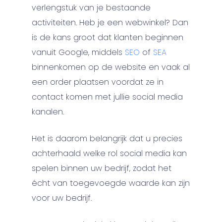
verlengstuk van je bestaande
activiteiten. Heb je een webwinkel? Dan
is de kans groot dat klanten beginnen
vanuit Google, middels
SEO
of
SEA
binnenkomen op de website en vaak al
een order plaatsen voordat ze in
contact komen met jullie social media
kanalen.
Het is daarom belangrijk dat u precies
achterhaald welke rol social media kan
spelen binnen uw bedrijf, zodat het
écht van toegevoegde waarde kan zijn
voor uw bedrijf.