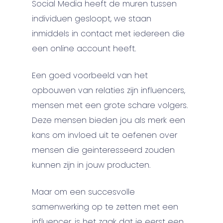
Social Media heeft de muren tussen
individuen gesloopt, we staan
inmiddels in contact met iedereen die
een online account heeft.
Een goed voorbeeld van het
opbouwen van relaties zijn influencers,
mensen met een grote schare volgers.
Deze mensen bieden jou als merk een
kans om invloed uit te oefenen over
mensen die geinteresseerd zouden
kunnen zijn in jouw producten.
Maar om een succesvolle
samenwerking op te zetten met een
influencer, is het zaak dat je eerst een