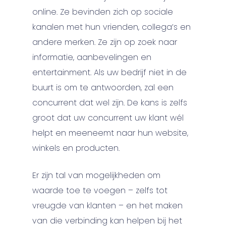
online. Ze bevinden zich op sociale
kanalen met hun vrienden, collega’s en
andere merken. Ze zijn op zoek naar
informatie, aanbevelingen en
entertainment. Als uw bedrijf niet in de
buurt is om te antwoorden, zal een
concurrent dat wel zijn. De kans is zelfs
groot dat uw concurrent uw klant wél
helpt en meeneemt naar hun website,
winkels en producten.
Er zijn tal van mogelijkheden om
waarde toe te voegen – zelfs tot
vreugde van klanten – en het maken
van die verbinding kan helpen bij het