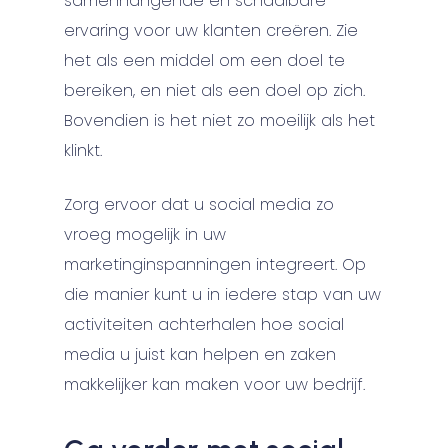
samenhangende en schaalbare
ervaring voor uw klanten creëren. Zie
het als een middel om een doel te
bereiken, en niet als een doel op zich.
Bovendien is het niet zo moeilijk als het
klinkt.
Zorg ervoor dat u social media zo
vroeg mogelijk in uw
marketinginspanningen integreert. Op
die manier kunt u in iedere stap van uw
activiteiten achterhalen hoe social
media u juist kan helpen en zaken
makkelijker kan maken voor uw bedrijf.