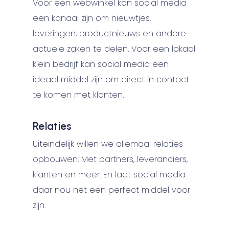
Voor een webwinkel kan social media
een kanaal zijn om nieuwtjes,
leveringen, productnieuws en andere
actuele zaken te delen. Voor een lokaal
klein bedrijf kan social media een
ideaal middel zijn om direct in contact
te komen met klanten.
Relaties
Uiteindelijk willen we allemaal relaties
opbouwen. Met partners, leveranciers,
klanten en meer. En laat social media
daar nou net een perfect middel voor
zijn.