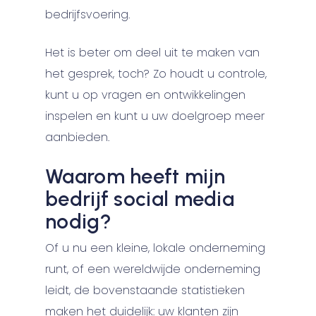
bedrijfsvoering.
Het is beter om deel uit te maken van
het gesprek, toch? Zo houdt u controle,
kunt u op vragen en ontwikkelingen
inspelen en kunt u uw doelgroep meer
aanbieden.
Waarom heeft mijn
bedrijf social media
nodig?
Of u nu een kleine, lokale onderneming
runt, of een wereldwijde onderneming
leidt, de bovenstaande statistieken
maken het duidelijk: uw klanten zijn