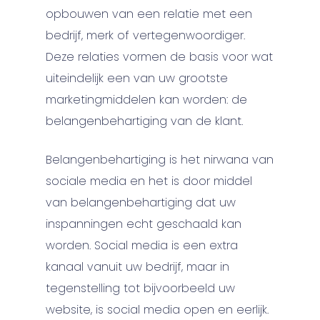
opbouwen van een relatie met een
bedrijf, merk of vertegenwoordiger.
Deze relaties vormen de basis voor wat
uiteindelijk een van uw grootste
marketingmiddelen kan worden: de
belangenbehartiging van de klant.
Belangenbehartiging is het nirwana van
sociale media en het is door middel
van belangenbehartiging dat uw
inspanningen echt geschaald kan
worden. Social media is een extra
kanaal vanuit uw bedrijf, maar in
tegenstelling tot bijvoorbeeld uw
website, is social media open en eerlijk.