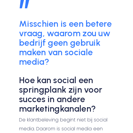
”
Misschien is een betere
vraag, waarom zou uw
bedrijf geen gebruik
maken van sociale
media?
Hoe kan social een
springplank zijn voor
succes in andere
marketingkanalen?
De klantbeleving begint niet bij social
media. Daarom is social media een