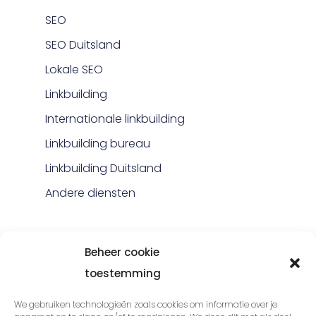
SEO
SEO Duitsland
Lokale SEO
Linkbuilding
Internationale linkbuilding
Linkbuilding bureau
Linkbuilding Duitsland
Andere diensten
VDO
Beheer cookie
toestemming
Over VDO
Team
We gebruiken technologieën zoals cookies om informatie over je