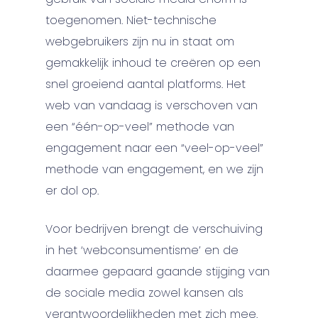
toegenomen. Niet-technische
webgebruikers zijn nu in staat om
gemakkelijk inhoud te creëren op een
snel groeiend aantal platforms. Het
web van vandaag is verschoven van
een “één-op-veel” methode van
engagement naar een “veel-op-veel”
methode van engagement, en we zijn
er dol op.
Voor bedrijven brengt de verschuiving
in het ‘webconsumentisme’ en de
daarmee gepaard gaande stijging van
de sociale media zowel kansen als
verantwoordelijkheden met zich mee.