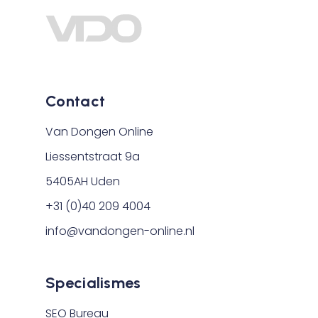
Contact
Van Dongen Online
Liessentstraat 9a
5405AH Uden
+31 (0)40 209 4004
info@vandongen-online.nl
Specialismes
SEO Bureau