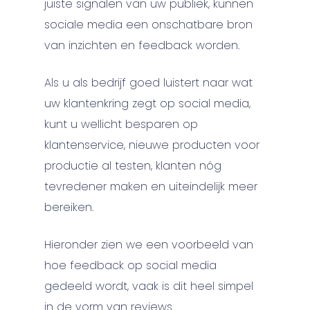
juiste signalen van uw publiek, kunnen
sociale media een onschatbare bron
van inzichten en feedback worden.
Als u als bedrijf goed luistert naar wat
uw klantenkring zegt op social media,
kunt u wellicht besparen op
klantenservice, nieuwe producten voor
productie al testen, klanten nóg
tevredener maken en uiteindelijk meer
bereiken.
Hieronder zien we een voorbeeld van
hoe feedback op social media
gedeeld wordt, vaak is dit heel simpel
in de vorm van reviews.