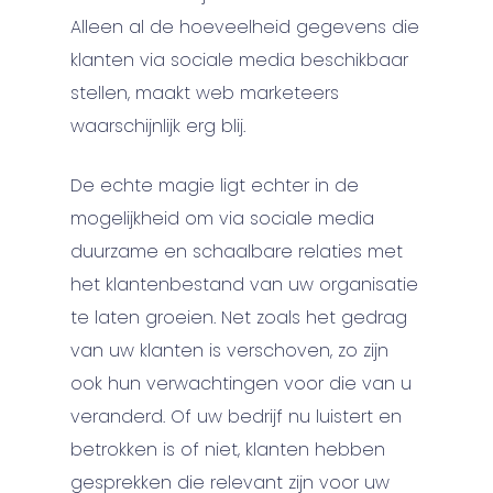
Alleen al de hoeveelheid gegevens die
klanten via sociale media beschikbaar
stellen, maakt web marketeers
waarschijnlijk erg blij.
De echte magie ligt echter in de
mogelijkheid om via sociale media
duurzame en schaalbare relaties met
het klantenbestand van uw organisatie
te laten groeien. Net zoals het gedrag
van uw klanten is verschoven, zo zijn
ook hun verwachtingen voor die van u
veranderd. Of uw bedrijf nu luistert en
betrokken is of niet, klanten hebben
gesprekken die relevant zijn voor uw