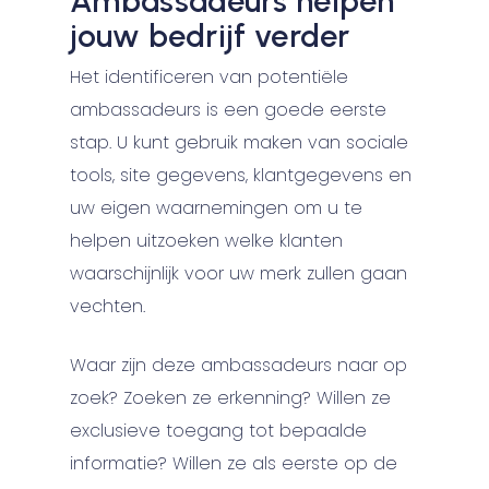
Ambassadeurs helpen
jouw bedrijf verder
Het identificeren van potentiële
ambassadeurs is een goede eerste
stap. U kunt gebruik maken van sociale
tools, site gegevens, klantgegevens en
uw eigen waarnemingen om u te
helpen uitzoeken welke klanten
waarschijnlijk voor uw merk zullen gaan
vechten.
Waar zijn deze ambassadeurs naar op
zoek? Zoeken ze erkenning? Willen ze
exclusieve toegang tot bepaalde
informatie? Willen ze als eerste op de