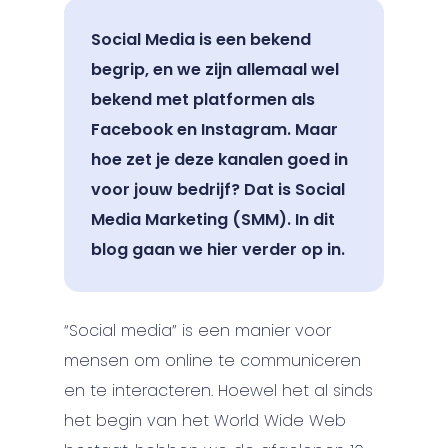
Social Media is een bekend
begrip, en we zijn allemaal wel
bekend met platformen als
Facebook en Instagram. Maar
hoe zet je deze kanalen goed in
voor jouw bedrijf? Dat is Social
Media Marketing (SMM). In dit
blog gaan we hier verder op in.
“Social media” is een manier voor
mensen om online te communiceren
en te interacteren. Hoewel het al sinds
het begin van het World Wide Web