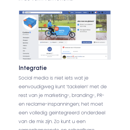
Integratie
Social media is niet iets wat je
eenvoudigweg kunt ‘tackelen’ met de
rest van je marketing-, branding-, PR-
en reclame-inspanningen; het moet
een volledig geïntegreerd onderdeel
van de mix zijn. Zo kunt u een