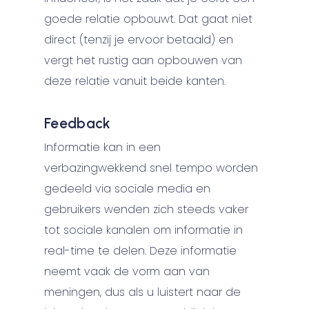
goede relatie opbouwt. Dat gaat niet
direct (tenzij je ervoor betaald) en
vergt het rustig aan opbouwen van
deze relatie vanuit beide kanten.
Feedback
Informatie kan in een
verbazingwekkend snel tempo worden
gedeeld via sociale media en
gebruikers wenden zich steeds vaker
tot sociale kanalen om informatie in
real-time te delen. Deze informatie
neemt vaak de vorm aan van
meningen, dus als u luistert naar de