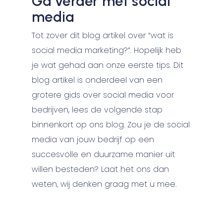
Ga verder met social
media
Tot zover dit blog artikel over “wat is
social media marketing?”. Hopelijk heb
je wat gehad aan onze eerste tips. Dit
blog artikel is onderdeel van een
grotere gids over social media voor
bedrijven, lees de volgende stap
binnenkort op ons blog. Zou je de social
media van jouw bedrijf op een
succesvolle en duurzame manier uit
willen besteden? Laat het ons dan
weten, wij denken graag met u mee.