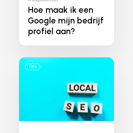
Hoe maak ik een
Google mijn bedrijf
profiel aan?
TIPS