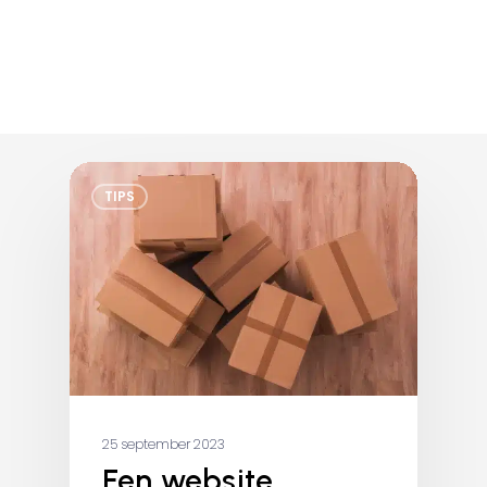
TIPS
25 september 2023
Een website