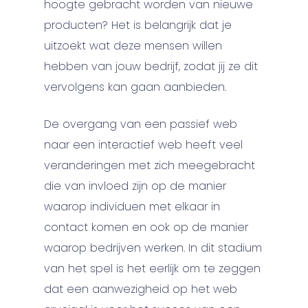
hoogte gebracht worden van nieuwe
producten? Het is belangrijk dat je
uitzoekt wat deze mensen willen
hebben van jouw bedrijf, zodat jij ze dit
vervolgens kan gaan aanbieden.
De overgang van een passief web
naar een interactief web heeft veel
veranderingen met zich meegebracht
die van invloed zijn op de manier
waarop individuen met elkaar in
contact komen en ook op de manier
waarop bedrijven werken. In dit stadium
van het spel is het eerlijk om te zeggen
dat een aanwezigheid op het web