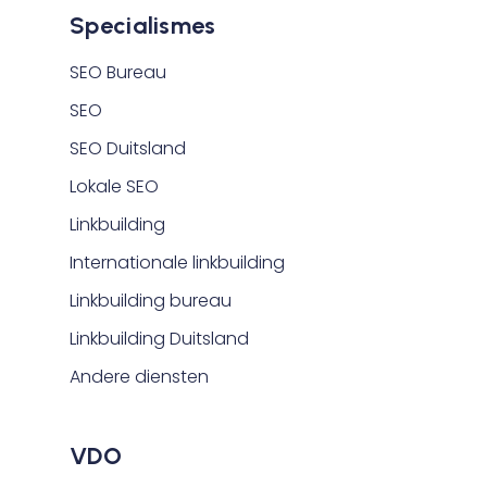
Specialismes
SEO Bureau
SEO
SEO Duitsland
Lokale SEO
Linkbuilding
Internationale linkbuilding
Linkbuilding bureau
Linkbuilding Duitsland
Andere diensten
VDO