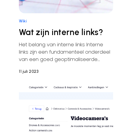
Wiki
Wat zijn interne links?
Het belang van interne links Interne
links zijn een fundamenteel onderdeel
van een goed geoptimaliseerde…
11 juli 2023