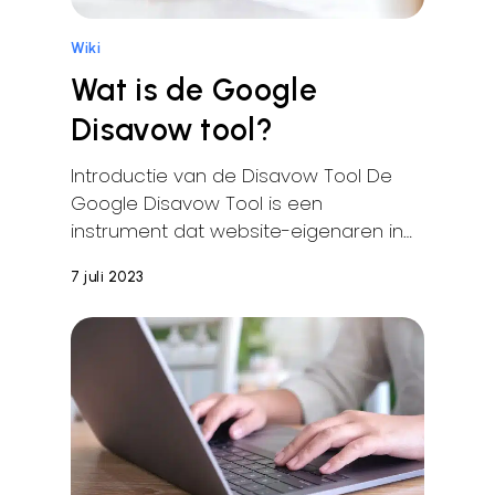
Wiki
Wat is de Google
Disavow tool?
Introductie van de Disavow Tool De
Google Disavow Tool is een
instrument dat website-eigenaren in…
7 juli 2023