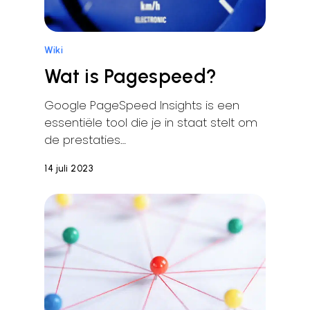
Wiki
Wat is Pagespeed?
Google PageSpeed Insights is een
essentiële tool die je in staat stelt om
de prestaties…
14 juli 2023