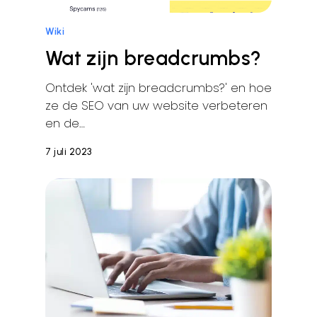
Wiki
Wat zijn breadcrumbs?
Ontdek 'wat zijn breadcrumbs?' en hoe
ze de SEO van uw website verbeteren
en de…
7 juli 2023