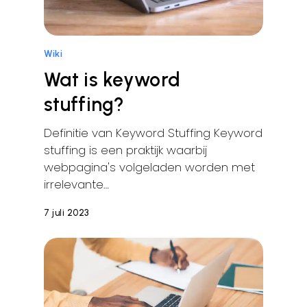
Wiki
Wat is keyword
stuffing?
Definitie van Keyword Stuffing Keyword
stuffing is een praktijk waarbij
webpagina's volgeladen worden met
irrelevante…
7 juli 2023