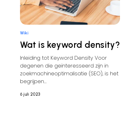
Wiki
Wat is keyword density?
Inleiding tot Keyword Density Voor
degenen die geïnteresseerd zijn in
zoekmachineoptimalisatie (SEO), is het
begrijpen…
6 juli 2023