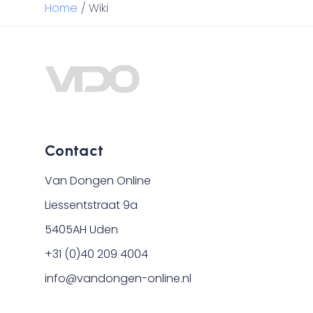
Home
/
Wiki
Contact
Van Dongen Online
Liessentstraat 9a
5405AH Uden
+31 (0)40 209 4004
info@vandongen-online.nl