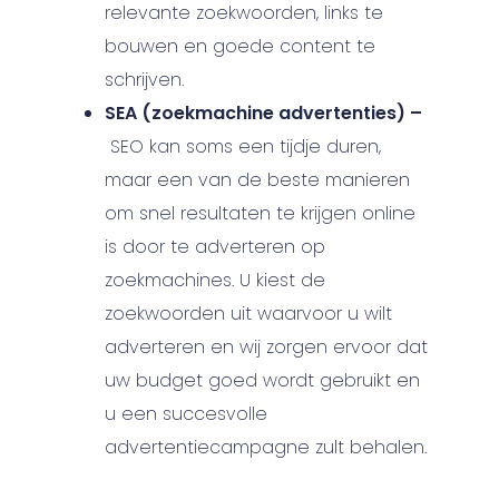
relevante zoekwoorden, links te
bouwen en goede content te
schrijven.
SEA (zoekmachine advertenties) –
SEO kan soms een tijdje duren,
maar een van de beste manieren
om snel resultaten te krijgen online
is door te adverteren op
zoekmachines. U kiest de
zoekwoorden uit waarvoor u wilt
adverteren en wij zorgen ervoor dat
uw budget goed wordt gebruikt en
u een succesvolle
advertentiecampagne zult behalen.