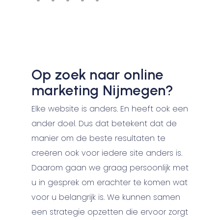
Op zoek naar online
marketing Nijmegen?
Elke website is anders. En heeft ook een
ander doel. Dus dat betekent dat de
manier om de beste resultaten te
creëren ook voor iedere site anders is.
Daarom gaan we graag persoonlijk met
u in gesprek om erachter te komen wat
voor u belangrijk is. We kunnen samen
een strategie opzetten die ervoor zorgt