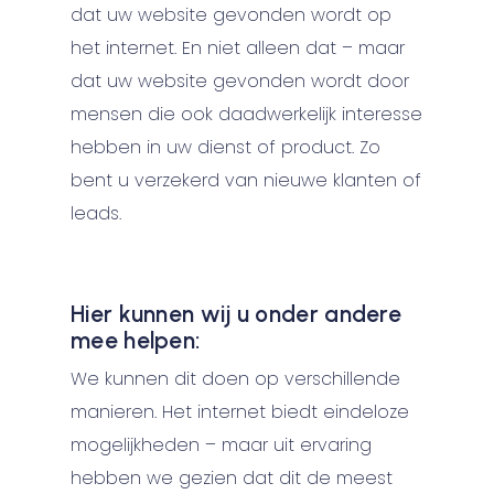
dat uw website gevonden wordt op
het internet. En niet alleen dat – maar
dat uw website gevonden wordt door
mensen die ook daadwerkelijk interesse
hebben in uw dienst of product. Zo
bent u verzekerd van nieuwe klanten of
leads.
Hier kunnen wij u onder andere
mee helpen:
We kunnen dit doen op verschillende
manieren. Het internet biedt eindeloze
mogelijkheden – maar uit ervaring
hebben we gezien dat dit de meest