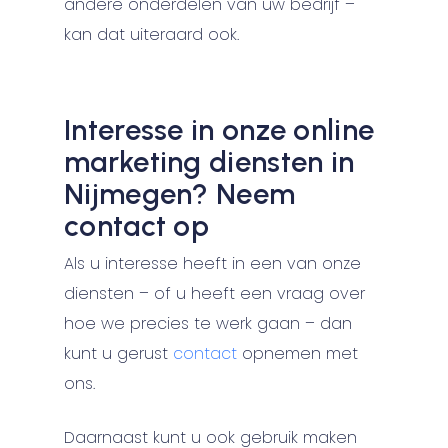
andere onderdelen van uw bedrijf –
kan dat uiteraard ook.
Interesse in onze online
marketing diensten in
Nijmegen? Neem
contact op
Als u interesse heeft in een van onze
diensten – of u heeft een vraag over
hoe we precies te werk gaan – dan
kunt u gerust
contact
opnemen met
ons.
Daarnaast kunt u ook gebruik maken