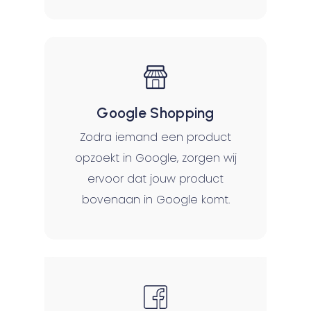
Google Shopping
Zodra iemand een product
opzoekt in Google, zorgen wij
ervoor dat jouw product
bovenaan in Google komt.