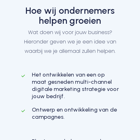
Hoe wij ondernemers
helpen groeien
Wat doen wij voor jouw business?
Hieronder geven we je een idee van
waarbij we je allemaal zullen helpen.
Het ontwikkelen van een op
maat gesneden multi-channel
digitale marketing strategie voor
jouw bedrijf.
Ontwerp en ontwikkeling van de
campagnes.