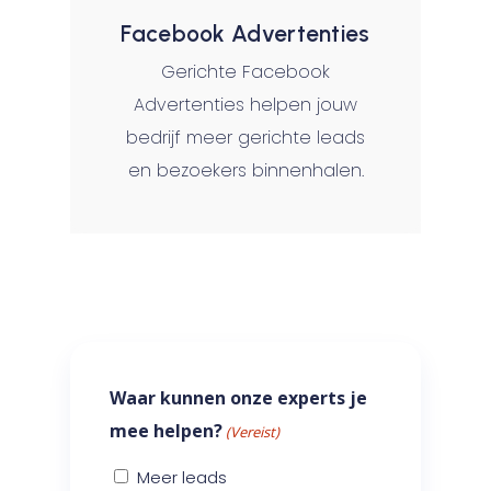
Facebook Advertenties
Gerichte Facebook
Advertenties helpen jouw
bedrijf meer gerichte leads
en bezoekers binnenhalen.
Waar kunnen onze experts je
mee helpen?
(Vereist)
Meer leads