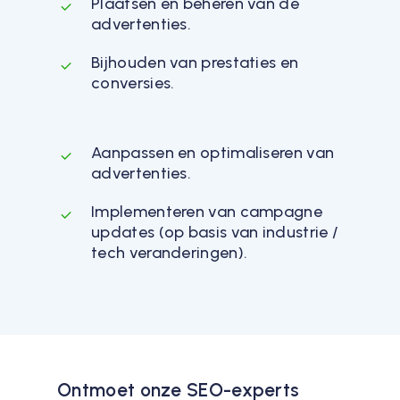
Plaatsen en beheren van de
advertenties.
Bijhouden van prestaties en
conversies.
Aanpassen en optimaliseren van
advertenties.
Implementeren van campagne
updates (op basis van industrie /
tech veranderingen).
Ontmoet onze SEO-experts