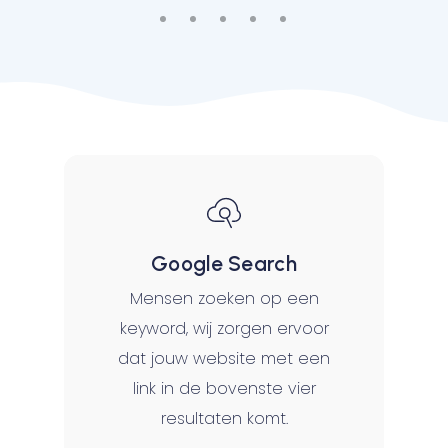
Google Search
Mensen zoeken op een
keyword, wij zorgen ervoor
dat jouw website met een
link in de bovenste vier
resultaten komt.