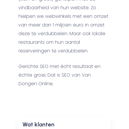
vindbaarheid van hun website. Zo
hielpen we webwinkels met een omzet
van meer dan 1 miljoen euro in omzet
deze te verdubbelen. Maar ook lokale
restaurants om hun aantal
reserveringen te verdubbelen.
Gerichte SEO met écht resultaat en
échte groei. Dat is SEO van Van
Dongen Online.
Google
Wat klanten
Reviews