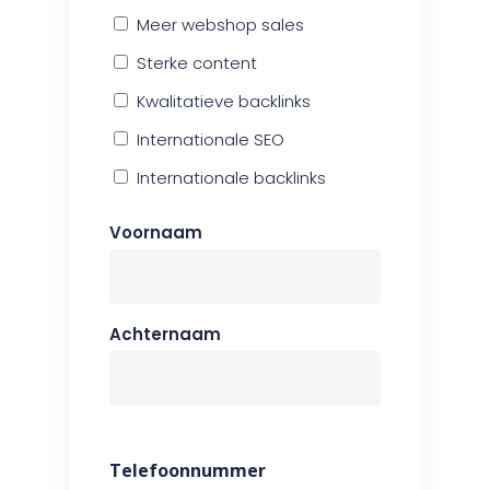
Meer webshop sales
Sterke content
Kwalitatieve backlinks
Internationale SEO
Internationale backlinks
Voornaam
Achternaam
Telefoonnummer