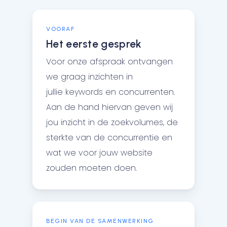
VOORAF
Het eerste gesprek
Voor onze afspraak ontvangen
we graag inzichten in
jullie keywords en concurrenten.
Aan de hand hiervan geven wij
jou inzicht in de zoekvolumes, de
sterkte van de concurrentie en
wat we voor jouw website
zouden moeten doen.
BEGIN VAN DE SAMENWERKING