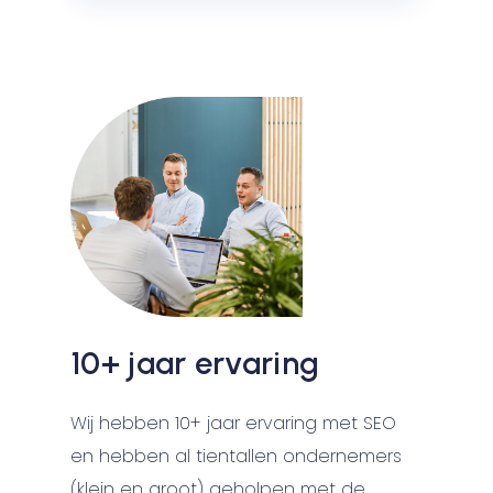
10+ jaar ervaring
Wij hebben 10+ jaar ervaring met SEO
en hebben al tientallen ondernemers
(klein en groot) geholpen met de