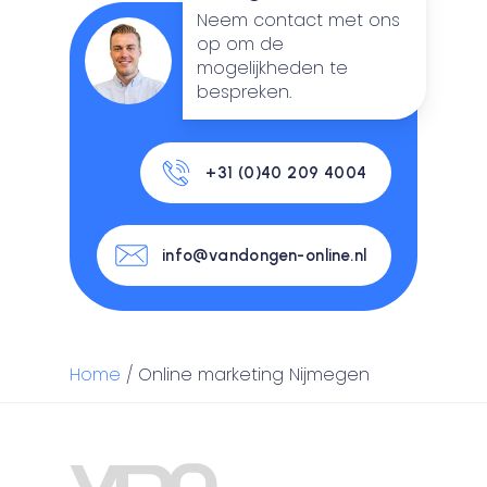
Neem contact met ons
op om de
mogelijkheden te
bespreken.
+31 (0)40 209 4004
info@vandongen-online.nl
Home
/
Online marketing Nijmegen