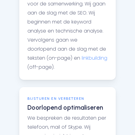
voor de samenwerking. Wij gaan
aan de slag met de SEO. Wij
beginnen met de keyword
analyse en technische analyse.
Vervolgens gaan we
doorlopend aan de slag met de
teksten (on-page) en
linkbuilding
(off-page).
BIJSTUREN EN VERBETEREN
Doorlopend optimaliseren
We bespreken de resultaten per
telefoon, mail of Skype. Wij