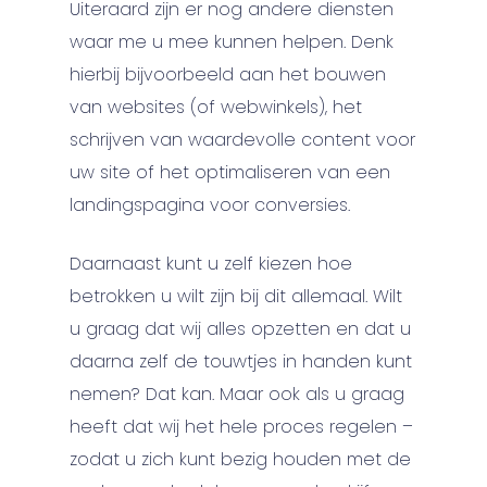
Uiteraard zijn er nog andere diensten
waar me u mee kunnen helpen. Denk
hierbij bijvoorbeeld aan het bouwen
van websites (of webwinkels), het
schrijven van waardevolle content voor
uw site of het optimaliseren van een
landingspagina voor conversies.
Daarnaast kunt u zelf kiezen hoe
betrokken u wilt zijn bij dit allemaal. Wilt
u graag dat wij alles opzetten en dat u
daarna zelf de touwtjes in handen kunt
nemen? Dat kan. Maar ook als u graag
heeft dat wij het hele proces regelen –
zodat u zich kunt bezig houden met de