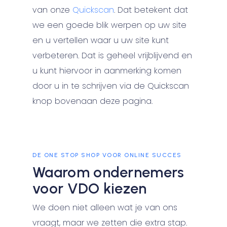
van onze
Quickscan
. Dat betekent dat
we een goede blik werpen op uw site
en u vertellen waar u uw site kunt
verbeteren. Dat is geheel vrijblijvend en
u kunt hiervoor in aanmerking komen
door u in te schrijven via de Quickscan
knop bovenaan deze pagina.
DE ONE STOP SHOP VOOR ONLINE SUCCES
Waarom ondernemers
voor VDO kiezen
We doen niet alleen wat je van ons
vraagt, maar we zetten die extra stap.