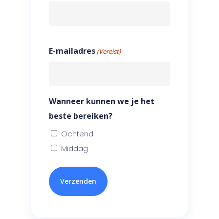
E-mailadres
(Vereist)
Wanneer kunnen we je het
beste bereiken?
Ochtend
Middag