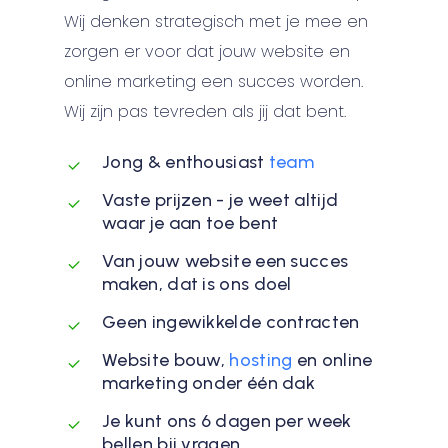
Wij denken strategisch met je mee en
zorgen er voor dat jouw website en
online marketing een succes worden.
Wij zijn pas tevreden als jij dat bent.
Jong & enthousiast
team
Vaste prijzen - je weet altijd
waar je aan toe bent
Van jouw website een succes
maken, dat is ons doel
Geen ingewikkelde contracten
Website bouw,
hosting
en online
marketing onder één dak
Je kunt ons 6 dagen per week
bellen bij vragen