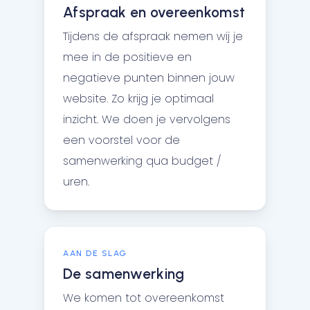
Afspraak en overeenkomst
Tijdens de afspraak nemen wij je
mee in de positieve en
negatieve punten binnen jouw
website. Zo krijg je optimaal
inzicht. We doen je vervolgens
een voorstel voor de
samenwerking qua budget /
uren.
AAN DE SLAG
De samenwerking
We komen tot overeenkomst