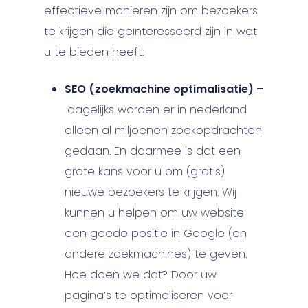
effectieve manieren zijn om bezoekers
te krijgen die geïnteresseerd zijn in wat
u te bieden heeft:
SEO (zoekmachine optimalisatie) –
dagelijks worden er in nederland
alleen al miljoenen zoekopdrachten
gedaan. En daarmee is dat een
grote kans voor u om (gratis)
nieuwe bezoekers te krijgen. Wij
kunnen u helpen om uw website
een goede positie in Google (en
andere zoekmachines) te geven.
Hoe doen we dat? Door uw
pagina’s te optimaliseren voor