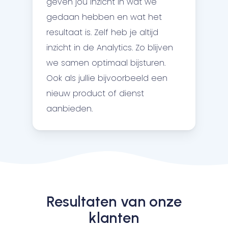
geven jou inzicht in wat we
gedaan hebben en wat het
resultaat is. Zelf heb je altijd
inzicht in de Analytics. Zo blijven
we samen optimaal bijsturen.
Ook als jullie bijvoorbeeld een
nieuw product of dienst
aanbieden.
Resultaten van onze
klanten