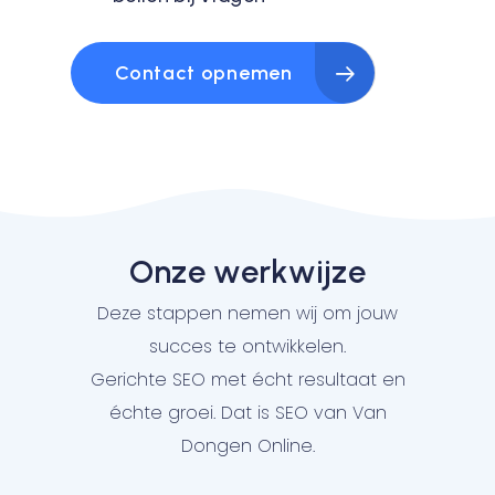
Contact opnemen
Onze werkwijze
Deze stappen nemen wij om jouw
succes te ontwikkelen.
Gerichte SEO met écht resultaat en
échte groei. Dat is SEO van Van
Dongen Online.