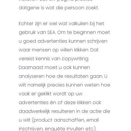
datgene is wat die persoon zoekt.
Echter zijn er wel wat valkuilen bij het
gebruik van SEA. Om te beginnen moet
u goed advertenties kunnen schrijven
waar mensen op willen klikken. Dat
vereist kennis van copywriting.
Daarnaast moet u ook kunnen
analyseren hoe de resultaten gaan. U
wilt namelijk precies kunnen weten hoe
vaak er geklikt wordt op uw
advertenties én of deze klikken ook
daadwerkelijk resulteren in de actie die
u wilt (product aanschaffen, email
inschrijven, enquête invullen etc.).