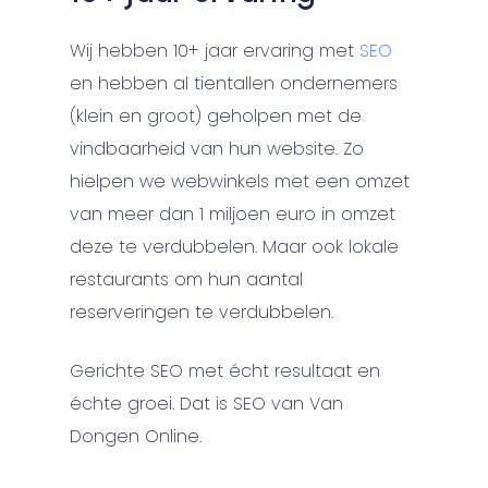
Wij hebben 10+ jaar ervaring met
SEO
en hebben al tientallen ondernemers
(klein en groot) geholpen met de
vindbaarheid van hun website. Zo
hielpen we webwinkels met een omzet
van meer dan 1 miljoen euro in omzet
deze te verdubbelen. Maar ook lokale
restaurants om hun aantal
reserveringen te verdubbelen.
Gerichte SEO met écht resultaat en
échte groei. Dat is SEO van Van
Dongen Online.