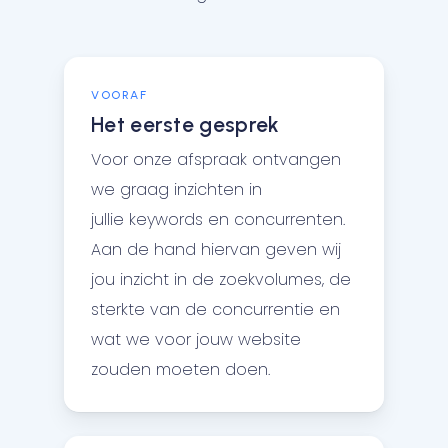
VOORAF
Het eerste gesprek
Voor onze afspraak ontvangen
we graag inzichten in
jullie keywords en concurrenten.
Aan de hand hiervan geven wij
jou inzicht in de zoekvolumes, de
sterkte van de concurrentie en
wat we voor jouw website
zouden moeten doen.