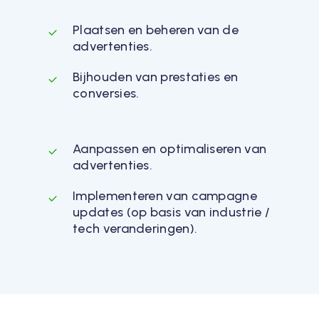
Plaatsen en beheren van de
advertenties.
Bijhouden van prestaties en
conversies.
Aanpassen en optimaliseren van
advertenties.
Implementeren van campagne
updates (op basis van industrie /
tech veranderingen).