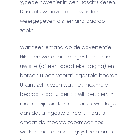
‘goede hovenier in den Bosch’) kiezen.
Dan zal uw advertentie worden
weergegeven als iemand daarop
zoekt.
Wanneer iemand op de advertentie
klikt, dan wordt hij doorgestuurd naar
uw site (of een specifieke pagina) en
betaalt u een vooraf ingesteld bedrag.
U kunt zelf kiezen wat het maximale
bedrag is dat u per klik wilt betalen. In
realiteit zijn die kosten per klik wat lager
dan dat u ingesteld heeft – dat is
omdat de meeste zoekmachines
werken met een veilingsysteem om te