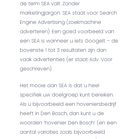
de term SEA valt. Zonder
marketingjargon. SEA staat voor Search
Engine Advertising (zoekmachine
adverteren). Een goed voorbeeld van
een SEA is wanneer u iets Googelt – de
bovenste 1 tot 3 resultaten zijn dan
vaak advertenties (er staat Adv. Voor
geschreven).
Het mooie aan SEA is dat u heel
specifiek uw doelgroep kunt bereiken.
Als u bijvoorbeeld een hoveniersbedrijf
heeft in Den Bosch, dan kunt u de
woorden ‘hovenier Den Bosch’ (en een
aantal variaties zoals bijvoorbeeld