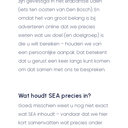
zijn gevestigd in het Brabantse Uden
(iets ten oosten van Den Bosch). En
omdat het van groot belang is bij
adverteren online dat we precies
weten wat uw doel (en doelgroep) is
die u wilt bereiken – houden we van
een persoonlijke aanpak. Dat betekent
dat u gerust een keer langs kunt komen
om dat samen met ons te bespreken.
Wat houdt SEA precies in?
Goed, misschien weet u nog niet exact
wat SEA inhoudt – vandaar dat we hier
kort samenvatten wat precies onder