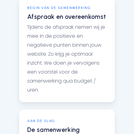
BEGIN VAN DE SAMENWERKING
Afspraak en overeenkomst
Tijdens de afspraak nemen wij je
mee in de positieve en
negatieve punten binnen jouw
website. Zo krijg je optimaal
inzicht. We doen je vervolgens
een voorstel voor de
samenwerking qua budget /
uren.
AAN DE SLAG
De samenwerking