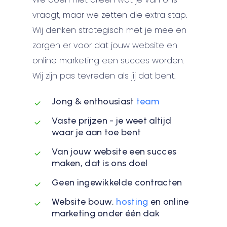
vraagt, maar we zetten die extra stap.
Wij denken strategisch met je mee en
zorgen er voor dat jouw website en
online marketing een succes worden.
Wij zijn pas tevreden als jij dat bent.
Jong & enthousiast
team
Vaste prijzen - je weet altijd
waar je aan toe bent
Van jouw website een succes
maken, dat is ons doel
Geen ingewikkelde contracten
Website bouw,
hosting
en online
marketing onder één dak