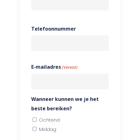
Telefoonnummer
E-mailadres
(Vereist)
Wanneer kunnen we je het
beste bereiken?
Ochtend
Middag