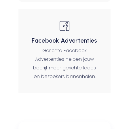
Facebook Advertenties
Gerichte Facebook
Advertenties helpen jouw
bedrijf meer gerichte leads
en bezoekers binnenhalen.