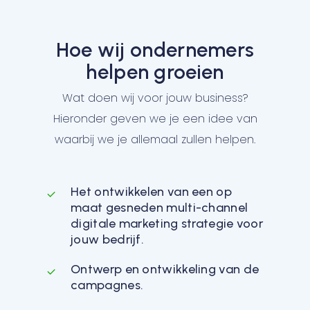
Hoe wij ondernemers
helpen groeien
Wat doen wij voor jouw business?
Hieronder geven we je een idee van
waarbij we je allemaal zullen helpen.
Het ontwikkelen van een op
maat gesneden multi-channel
digitale marketing strategie voor
jouw bedrijf.
Ontwerp en ontwikkeling van de
campagnes.