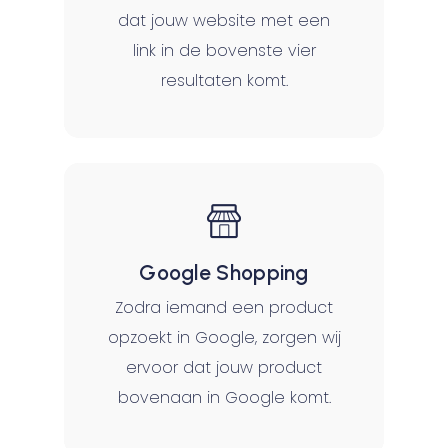
dat jouw website met een
link in de bovenste vier
resultaten komt.
Google Shopping
Zodra iemand een product
opzoekt in Google, zorgen wij
ervoor dat jouw product
bovenaan in Google komt.