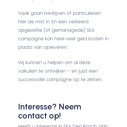
Vaak gaan bedrijven of particulieren
hier de mist in. En een verkeerd
opgezette (of gemanagede) SEA
campagne kan heel veel geld kosten in
plaats van opleveren.
Wij kunnen u helpen om al deze
valkuilen te ontwijken – en juist een
succesvolle campagne op te zetten.
Interesse? Neem
contact op!
Heeft u interesse in SEA Den Bosch, dan