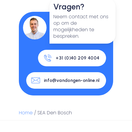
Vragen?
Neem contact met ons
op om de
mogelijkheden te
bespreken.
+31 (0)40 209 4004
info@vandongen-online.nl
Home
/
SEA Den Bosch