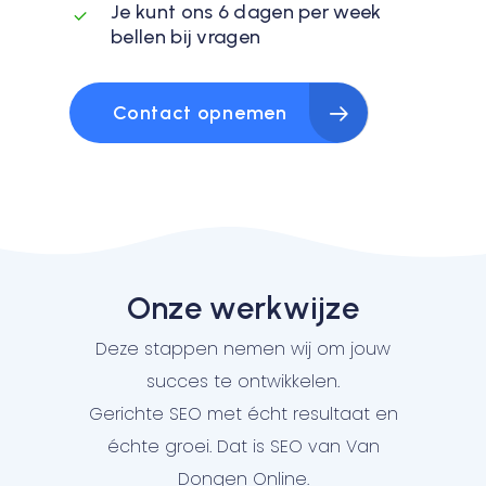
Je kunt ons 6 dagen per week
bellen bij vragen
Contact opnemen
Onze werkwijze
Deze stappen nemen wij om jouw
succes te ontwikkelen.
Gerichte SEO met écht resultaat en
échte groei. Dat is SEO van Van
Dongen Online.