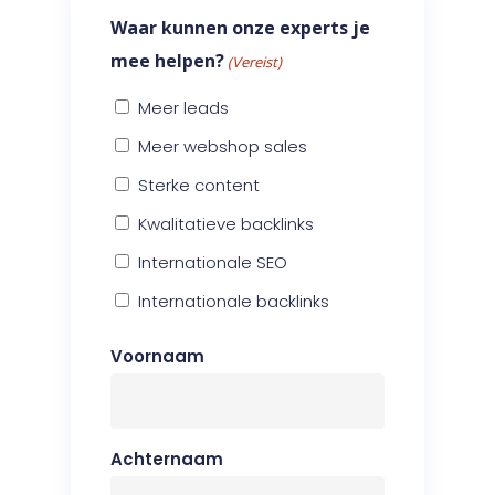
Waar kunnen onze experts je
mee helpen?
(Vereist)
Meer leads
Meer webshop sales
Sterke content
Kwalitatieve backlinks
Internationale SEO
Internationale backlinks
Voornaam
Achternaam