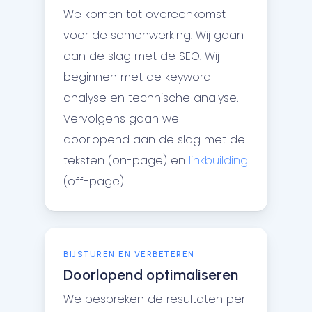
We komen tot overeenkomst
voor de samenwerking. Wij gaan
aan de slag met de SEO. Wij
beginnen met de keyword
analyse en technische analyse.
Vervolgens gaan we
doorlopend aan de slag met de
teksten (on-page) en
linkbuilding
(off-page).
BIJSTUREN EN VERBETEREN
Doorlopend optimaliseren
We bespreken de resultaten per