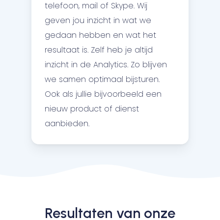
telefoon, mail of Skype. Wij
geven jou inzicht in wat we
gedaan hebben en wat het
resultaat is. Zelf heb je altijd
inzicht in de Analytics. Zo blijven
we samen optimaal bijsturen.
Ook als jullie bijvoorbeeld een
nieuw product of dienst
aanbieden.
Resultaten van onze