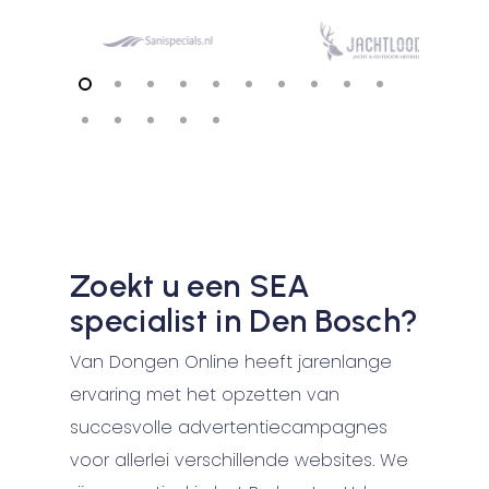
Zoekt u een SEA
specialist in Den Bosch?
Van Dongen Online heeft jarenlange
ervaring met het opzetten van
succesvolle advertentiecampagnes
voor allerlei verschillende websites. We