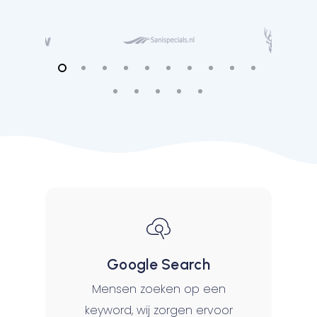
Google Search
Mensen zoeken op een
keyword, wij zorgen ervoor