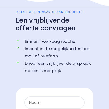
DIRECT WETEN WAAR JE AAN TOE BENT?
Een vrijblijvende
offerte aanvragen
Binnen 1 werkdag reactie
Inzicht in de mogelijkheden per
mail of telefoon
Direct een vrijblijvende afspraak
maken is mogelijk