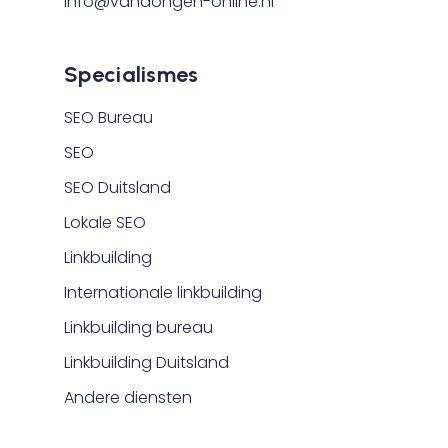
info@vandongen-online.nl
Specialismes
SEO Bureau
SEO
SEO Duitsland
Lokale SEO
Linkbuilding
Internationale linkbuilding
Linkbuilding bureau
Linkbuilding Duitsland
Andere diensten