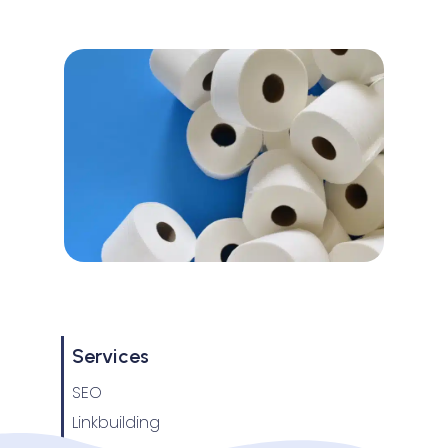
Services
SEO
Linkbuilding